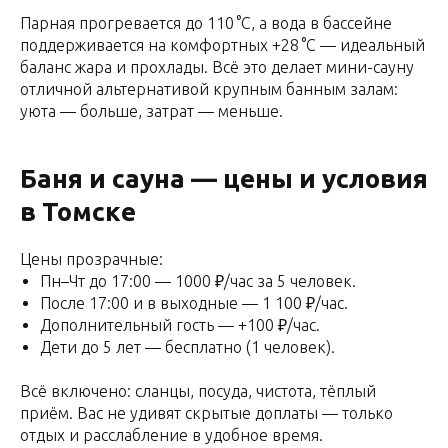
Парная прогревается до 110 °C, а вода в бассейне
поддерживается на комфортных +28 °C — идеальный
баланс жара и прохлады. Всё это делает мини-сауну
отличной альтернативой крупным банным залам:
уюта — больше, затрат — меньше.
Баня и сауна — цены и условия
в Томске
Цены прозрачные:
Пн–Чт до 17:00 — 1000 ₽/час за 5 человек.
После 17:00 и в выходные — 1 100 ₽/час.
Дополнительный гость — +100 ₽/час.
Дети до 5 лет — бесплатно (1 человек).
Всё включено: сланцы, посуда, чистота, тёплый
приём. Вас не удивят скрытые доплаты — только
отдых и расслабление в удобное время.