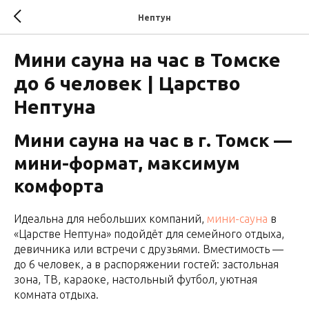
Нептун
Мини сауна на час в Томске
до 6 человек | Царство
Нептуна
Мини сауна на час в г. Томск —
мини-формат, максимум
комфорта
Идеальна для небольших компаний,
мини-сауна
в
«Царстве Нептуна» подойдёт для семейного отдыха,
девичника или встречи с друзьями. Вместимость —
до 6 человек, а в распоряжении гостей: застольная
зона, ТВ, караоке, настольный футбол, уютная
комната отдыха.