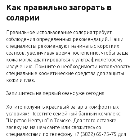
Как правильно загорать в
солярии
Правильное использование солярия требует
соблюдения определенных рекомендаций. Наши
специалисты рекомендуют начинать с коротких
сеансов, увеличивая время постепенно, чтобы ваша
кожа могла адаптироваться к ультрафиолетовому
излучению. Помните о необходимости использовать
специальные косметические средства для защиты
кожи и глаз.
Запишитесь на первый сеанс уже сегодня
Хотите получить красивый загар в комфортных
условиях? Посетите семейный банный комплекс
"Царство Нептуна" в Томске. Для этого оставьте
заявку на нашем сайте или свяжитесь со
специалистами по телефону
+7 (3822) 65-75-75
для