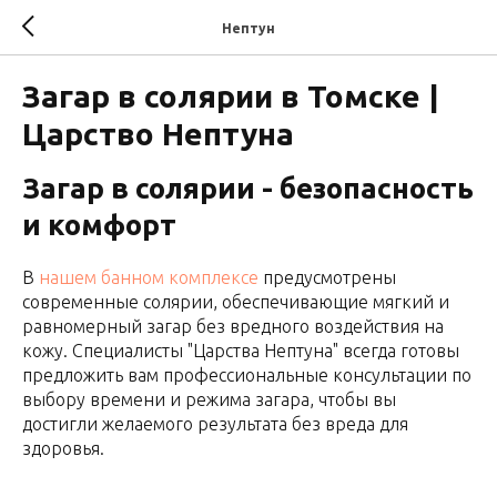
Нептун
Загар в солярии в Томске |
Царство Нептуна
Загар в солярии - безопасность
и комфорт
В
нашем банном комплексе
предусмотрены
современные солярии, обеспечивающие мягкий и
равномерный загар без вредного воздействия на
кожу. Специалисты "Царства Нептуна" всегда готовы
предложить вам профессиональные консультации по
выбору времени и режима загара, чтобы вы
достигли желаемого результата без вреда для
здоровья.