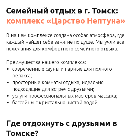
Семейный отдых в г. Томск:
комплекс «Царство Нептуна»
В нашем комплексе создана особая атмосфера, где
каждый найдет себе занятие по душе. Мы учли все
пожелания для комфортного семейного отдыха.
Преимущества нашего комплекса:
современные сауны и парные для полного
релакса;
просторные комнаты отдыха, идеально
подходящие для встреч с друзьями;
услуги профессиональных мастеров массажа;
бассейны с кристально чистой водой.
Где отдохнуть с друзьями в
Томске?