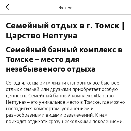
Нептун
Семейный отдых в г. Томск |
Царство Нептуна
Семейный банный комплекс в
Томске – место для
незабываемого отдыха
Сегодня, когда ритм жизни становится все быстрее,
отдых с семьей или друзьями приобретает особую
ценность. Семейный банный комплекс «Царство
Нептуна» – это уникальное место в Томске, где можно
насладиться комфортом, уединением и
разнообразными видами развлечений. К нам
приходят отдыхать сразу несколькими поколениями!