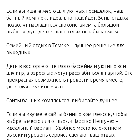
Если вы ищете место для уютных посиделок, наш
банный комплекс идеально подойдет. Зоны отдыха
позволят насладиться спокойствием, а большой
выбор услуг сделает ваш отдых незабываемым.
Семейный отдых в Томске – лучшее решение для
выходных
Дети в восторге от теплого бассейна и уютных зон
для игр, а взрослые могут расслабиться в парной. Это
прекрасная возможность провести время вместе,
укрепляя семейные узы.
Сайты банных комплексов: выбирайте лучшее
Если вы изучаете сайты банных комплексов, чтобы
выбрать место для отдыха, «Царство Нептуна» –
идеальный вариант. Удобное местоположение и
высокий уровень сервиса сделают ваш отдых