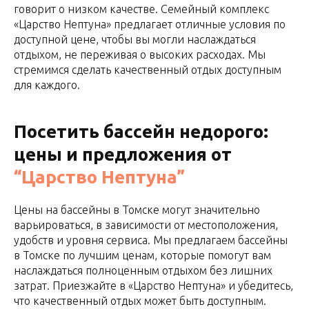
говорит о низком качестве. Семейный комплекс
«Царство Нептуна» предлагает отличные условия по
доступной цене, чтобы вы могли наслаждаться
отдыхом, не переживая о высоких расходах. Мы
стремимся сделать качественный отдых доступным
для каждого.
Посетить бассейн недорого:
цены и предложения от
“Царство Нептуна”
Цены на бассейны в Томске могут значительно
варьироваться, в зависимости от местоположения,
удобств и уровня сервиса. Мы предлагаем бассейны
в Томске по лучшим ценам, которые помогут вам
наслаждаться полноценным отдыхом без лишних
затрат. Приезжайте в «Царство Нептуна» и убедитесь,
что качественный отдых может быть доступным.