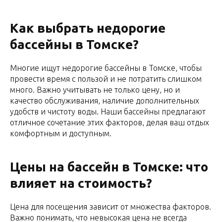
Как выбрать недорогие
бассейны в Томске?
Многие ищут недорогие бассейны в Томске, чтобы
провести время с пользой и не потратить слишком
много. Важно учитывать не только цену, но и
качество обслуживания, наличие дополнительных
удобств и чистоту воды. Наши бассейны предлагают
отличное сочетание этих факторов, делая ваш отдых
комфортным и доступным.
Цены на бассейн в Томске: что
влияет на стоимость?
Цена для посещения зависит от множества факторов.
Важно понимать, что невысокая цена не всегда