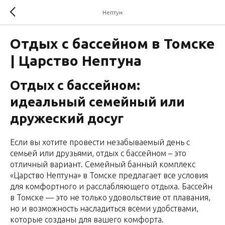
Нептун
Отдых с бассейном в Томске
| Царство Нептуна
Отдых с бассейном:
идеальный семейный или
дружеский досуг
Если вы хотите провести незабываемый день с
семьей или друзьями, отдых с бассейном – это
отличный вариант. Семейный банный комплекс
«Царство Нептуна» в Томске предлагает все условия
для комфортного и расслабляющего отдыха. Бассейн
в Томске — это не только удовольствие от плавания,
но и возможность насладиться всеми удобствами,
которые созданы для вашего комфорта.