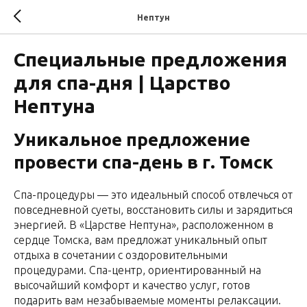
Нептун
Специальные предложения
для спа-дня | Царство
Нептуна
Уникальное предложение
провести спа-день в г. Томск
Спа-процедуры — это идеальный способ отвлечься от
повседневной суеты, восстановить силы и зарядиться
энергией. В «Царстве Нептуна», расположенном в
сердце Томска, вам предложат уникальный опыт
отдыха в сочетании с оздоровительными
процедурами. Спа-центр, ориентированный на
высочайший комфорт и качество услуг, готов
подарить вам незабываемые моменты релаксации.