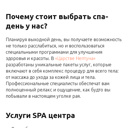
Почему стоит выбрать спа-
день у нас?
Планируя выходной день, вы получаете возможность
не только расслабиться, но и воспользоваться
специальными программами для улучшения
здоровья и красоты. В
«Царстве Нептуна»
разработаны уникальные пакеты услуг, которые
включают в себя комплекс процедур для всего тела:
от массажа до ухода за кожей лица и тела.
Профессиональные специалисты обеспечат вам
полноценный релакс и ощущение, как будто вы
побывали в настоящем уголке рая.
Услуги SPA центра