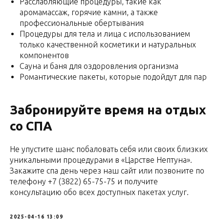
Расслабляющие процедуры, такие как
аромамассаж, горячие камни, а также
профессиональные обертывания
Процедуры для тела и лица с использованием
только качественной косметики и натуральных
компонентов
Сауна и баня для оздоровления организма
Романтические пакеты, которые подойдут для пар
Забронируйте время на отдых
со СПА
Не упустите шанс побаловать себя или своих близких
уникальными процедурами в «Царстве Нептуна».
Закажите спа день через наш сайт или позвоните по
телефону +7 (3822) 65-75-75 и получите
консультацию обо всех доступных пакетах услуг.
2025-04-16 13:09